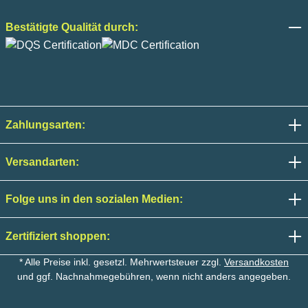
Bestätigte Qualität durch:
Zahlungsarten:
Versandarten:
Folge uns in den sozialen Medien:
Zertifiziert shoppen:
* Alle Preise inkl. gesetzl. Mehrwertsteuer zzgl.
Versandkosten
und ggf. Nachnahmegebühren, wenn nicht anders angegeben.