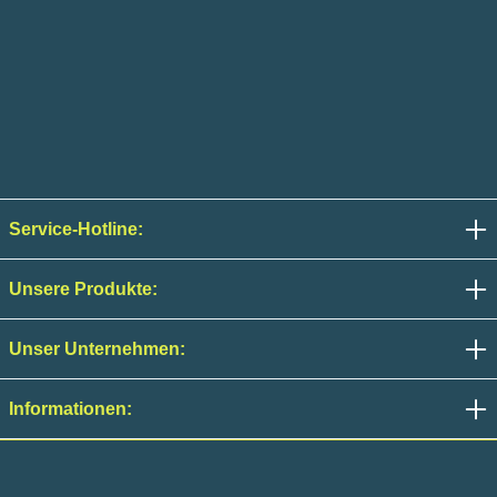
Service-Hotline:
Unsere Produkte:
Unser Unternehmen:
Informationen: