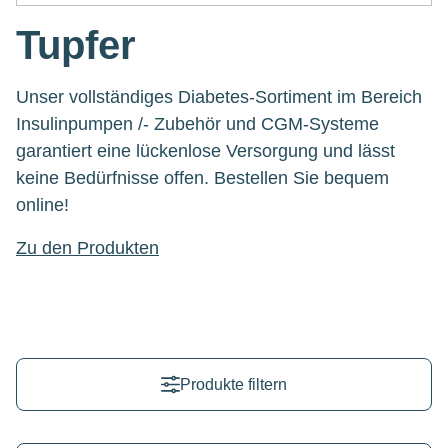
Tupfer
Unser vollständiges Diabetes-Sortiment im Bereich
Insulinpumpen /- Zubehör und CGM-Systeme
garantiert eine lückenlose Versorgung und lässt
keine Bedürfnisse offen. Bestellen Sie bequem
online!
Zu den Produkten
Produkte filtern